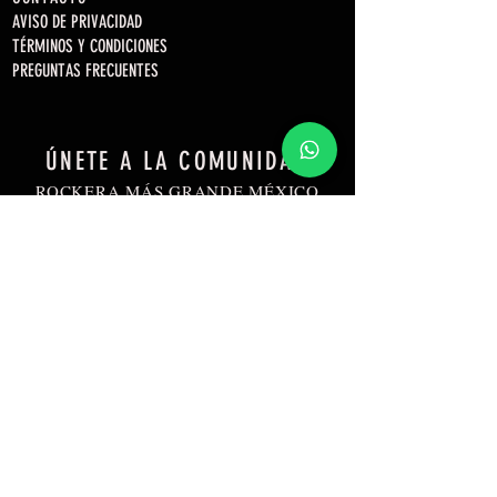
AVISO DE PRIVACIDAD
TÉRMINOS Y CONDICIONES
PREGUNTAS FRECUENTES
ÚNETE A LA COMUNIDAD
ROCKERA MÁS GRANDE MÉXICO
Unirse