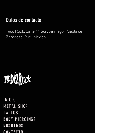
Datos de contacto
Todo Rock, Calle 11 Sur, Santiago, Puebla de
Zaragoza, Pue., México
INICIO
METAL SHOP
TATTOS
BODY PIERCINGS
NOSOTROS
CONTACTO