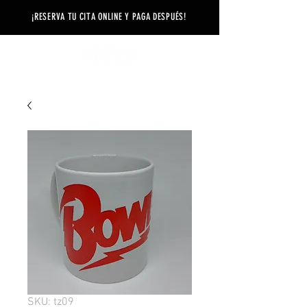
¡RESERVA TU CITA ONLINE Y PAGA DESPUÉS
!
SKU: tz09