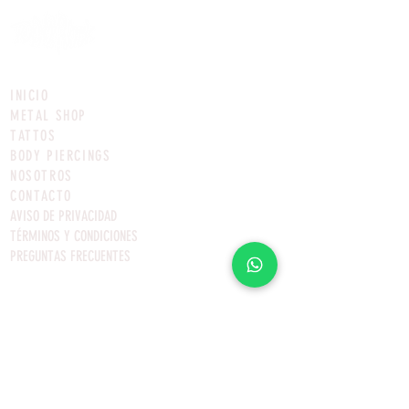
INICIO
METAL SHOP
TATTOS
BODY PIERCINGS
NOSOTROS
CONTACTO
AVISO DE PRIVACIDAD
TÉRMINOS Y CONDICIONES
PREGUNTAS FRECUENTES
ÚNETE A LA COMUNIDAD
ROCKERA MÁS GRANDE MÉXICO